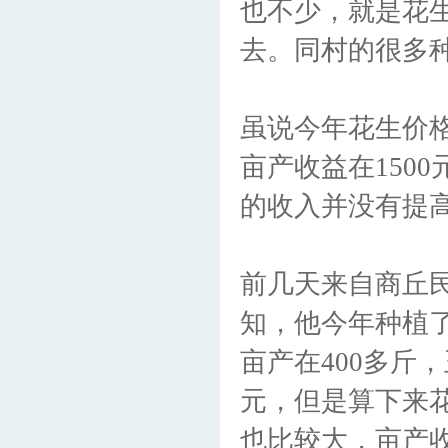
也不少，就是花
去。同村的很多种
虽说今年花生价
亩产收益在150
的收入并没有提
前几天来自商丘
知，他今年种植了
亩产在400多斤
元，但是算下来花
也比较大，亩产收