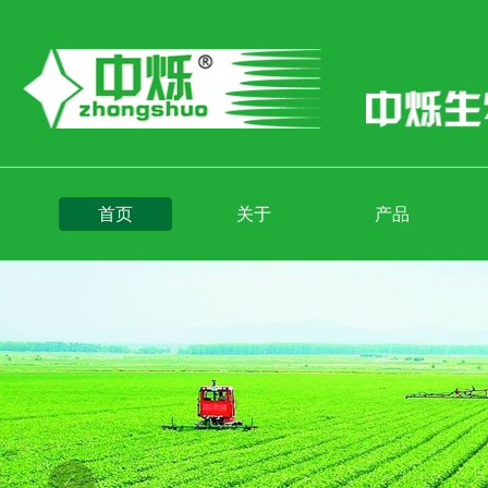
首页
关于
产品