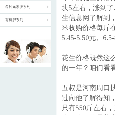
块5左右，涨到了
各种元素肥系列
生信息网了解到，
有机肥系列
米收购价格每斤在4
5.45-5.50元。
花生价格既然这
的一年？咱们看
五叔是河南周口
过向他了解得知，
只有550斤左右