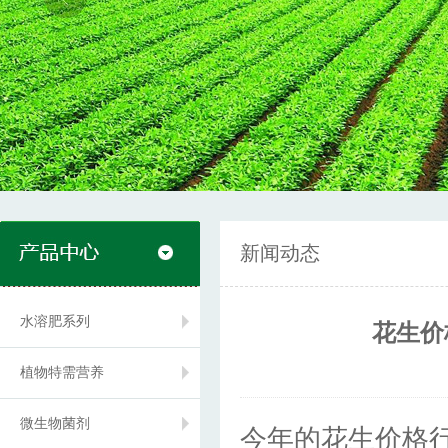
新闻动态
水溶肥系列
花生价
植物特需营养
微生物菌剂
今年的花生价格