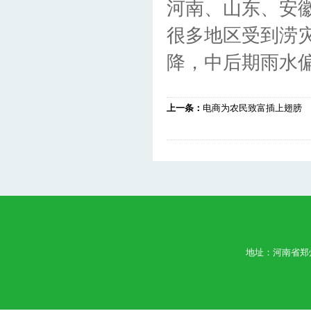
河南、山东、安
很多地区受到涝
降，中后期雨水
上一条：
电商为农民致富插上翅膀
地址：河南省郑州市