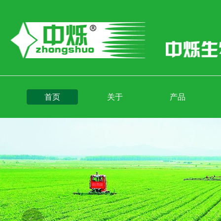
首页
关于
产品