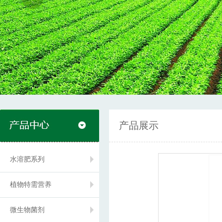
产品展示
水溶肥系列
植物特需营养
微生物菌剂