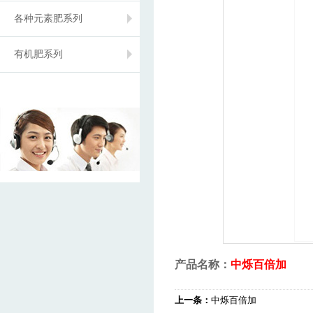
各种元素肥系列
有机肥系列
产品名称：
中烁百倍加
上一条：
中烁百倍加